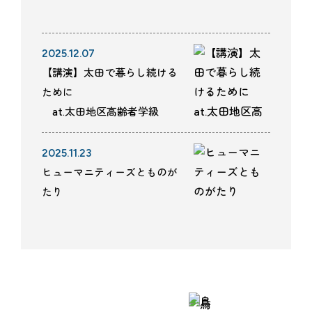
2025.12.07
【講演】太田で暮らし続ける
ために
at.太田地区高齢者学級
2025.11.23
ヒューマニティーズとものが
たり