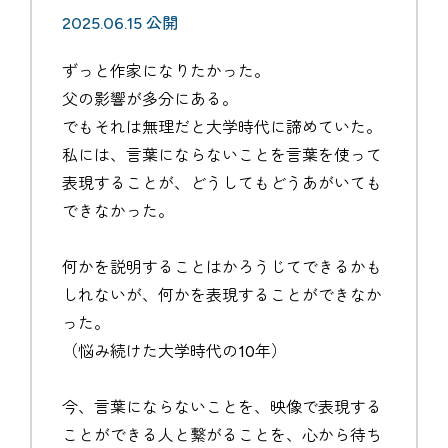
2025.06.15 公開
ずっと作家になりたかった。
父の影響が多分にある。
でもそれは無理だと大学時代に諦めていた。
私には、言葉にならないことを言葉を使って
表現することが、どうしてもどうあがいても
できなかった。
何かを説明することはかろうじてできるかも
しれないが、何かを表現することができなか
った。
（悩み続けた大学時代の10年）
今、言葉にならないことを、映像で表現する
ことができる人と繋がることを、心から待ち