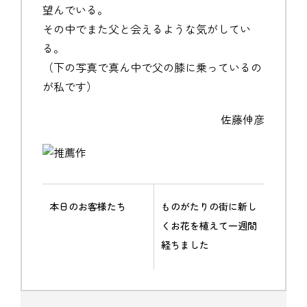
望んでいる。
その中でまた父と会えるような気がしてい
る。
（下の写真で真ん中で父の膝に乗っているの
が私です）
佐藤伸彦
本日のお客様たち
ものがたりの街に新し
くお花を植えて一週間
経ちました