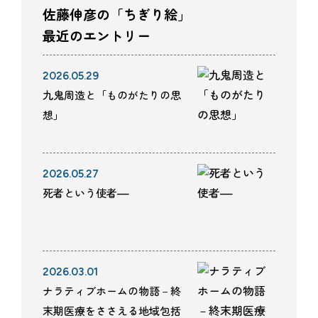
佐藤伸彦の「ちぎり絵」
最近のエントリー
2026.05.29
九鬼周造と「ものがたりの思
想」
2026.05.27
死者という使者—
2026.03.01
ナラティブホームの物語－終
末期医療をささえる地域包括