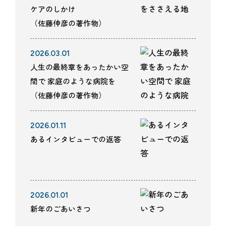
ケアのしかけ
（佐藤伸彦の著作物）
2026.03.01
人生の最終章をあったかい空
間で 家庭のような病院を
（佐藤伸彦の著作物）
2026.01.11
あるインタビューでの返答
2026.01.01
新年のごあいさつ