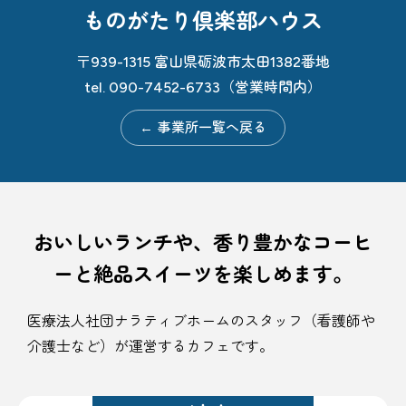
ものがたり倶楽部ハウス
〒939-1315 富山県砺波市太田1382番地
tel. 090-7452-6733（営業時間内）
←
事業所一覧へ戻る
おいしいランチや、香り豊かなコーヒ
ーと
絶品スイーツを
楽しめます。
医療法人社団ナラティブホームのスタッフ（看護師や
介護士など）が運営するカフェです。