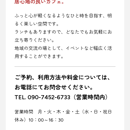
居心地の良いカフェ。
ふっと心が軽くなるようなひと時を目指す、明
るく楽しい空間です。
ランチもありますので、どなたでもお気軽にお
立ち寄りください。
地域の交流の場として、イベントなど幅広く活
用することができます。
ご予約、利用方法や料金については、
お電話にてお問合せください。
TEL. 090-7452-6733（営業時間内）
営業時間 月・火・木・金・土（水・日・祝日
休み）10：00～16：30