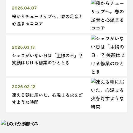
2026.04.07
桜からチューリップへ。春の足音と
心温まるココア
2026.03.13
シェフがいない日は「主婦の日」？
笑顔はじける修業のひととき
2026.02.12
凍える朝に届いた、心温まる火を灯
すような時間