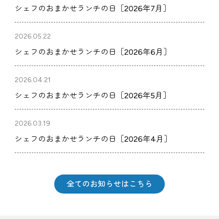
シェフのおまかせランチの日［2026年7月］
2026.05.22
シェフのおまかせランチの日［2026年6月］
2026.04.21
シェフのおまかせランチの日［2026年5月］
2026.03.19
シェフのおまかせランチの日［2026年4月］
全てのお知らせはこちら