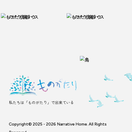
私たちは「ものがたり」で出来ている
Copyright© 2025 - 2026 Narrative Home. All Rights