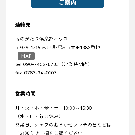
ご案内
連絡先
ものがたり倶楽部ハウス
〒939-1315 富山県砺波市太田1382番地
MAP
tel. 090-7452-6733（営業時間内）
fax. 0763-34-0103
営業時間
月・火・木・金・土 10:00～16:30
（水・日・祝日休み）
営業日、シェフのおまかせランチの日などは
「お知らせ」欄をご覧ください。