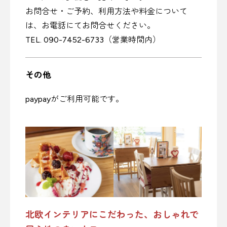
お問合せ・ご予約、利用方法や料金について
は、お電話にてお問合せください。
TEL. 090-7452-6733（営業時間内）
その他
paypayがご利用可能です。
北欧インテリアにこだわった、おしゃれで