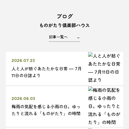
ブログ
ものがたり倶楽部ハウス
記事一覧へ
→
2026.07.23
人と人が紡ぐあたたかな日常 — 7月
11日の日誌より
2026.06.03
梅雨の気配を感じる小雨の日。ゆっ
たりと流れる「ものがたり」の時間