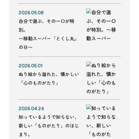
2026.05.08
自分で選ぶ、その一口が特
別。
〜移動スーパー「とくし丸」
の日〜
2026.05.01
ぬり絵から溢れた、懐かしい
「心のものがたり」
2026.04.24
知っているようで知らない、
新しい「ものがたり」のはじ
まり。