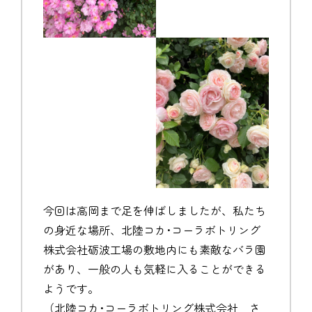
今回は高岡まで足を伸ばしましたが、私たち
の身近な場所、北陸コカ･コーラボトリング
株式会社砺波工場の敷地内にも素敵なバラ園
があり、一般の人も気軽に入ることができる
ようです。
（
北陸コカ･コーラボトリング株式会社 さ