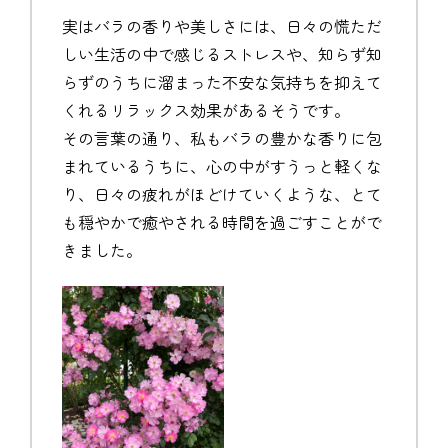
実はバラの香りや美しさには、日々の慌ただ
しい生活の中で感じるストレスや、知らず知
らずのうちに溜まった不安な気持ちを抑えて
くれるリラックス効果があるそうです。
その言葉の通り、私もバラの豊かな香りに包
まれているうちに、心の中がすうっと軽くな
り、日々の疲れがほどけていくような、とて
も穏やかで癒やされる時間を過ごすことがで
きました。