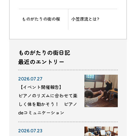
ものがたりの街の桜
小笠原流とは?
ものがたりの街日記
最近のエントリー
2026.07.27
【イベント開催報告】
ピアノのリズムに合わせて楽
しく体を動かそう！ ピアノ
deコミュニケーション
2026.07.23