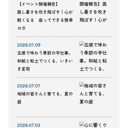
【イベント開催報告】
蒸し暑さを吹き飛ばす！心が
軽くなる 座ってできる簡単
ヨガ
2026.07.09
五感で味わう季節の手仕事。
和紙と粘土でつくる、いきい
き茗荷
2026.07.07
地域の皆さんと育てる、夏の
庭
2026.07.03