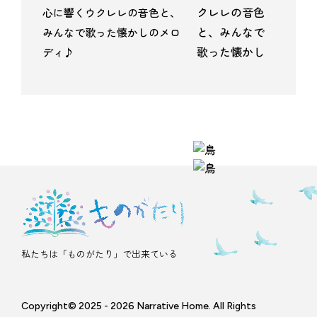
心に響くウクレレの音色と、
みんなで歌った懐かしのメロ
ディ♪
私たちは「ものがたり」で出来ている
Copyright© 2025 - 2026 Narrative Home. All Rights