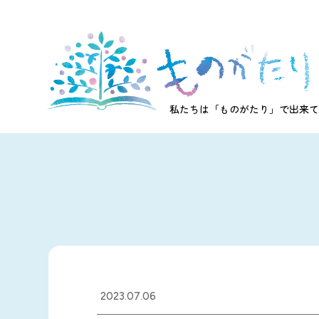
私たちは「ものがたり」で出来て
2023.07.06