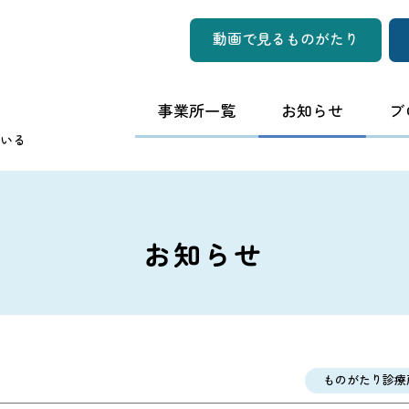
動画で見るものがたり
事業所一覧
お知らせ
ブ
いる
お知らせ
ものがたり診療