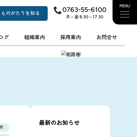
MENU
0763-55-6100
ものがたりを知る
月～金 8:30～17:30
ログ
組織案内
採用案内
お問合せ
最新のお知らせ
所