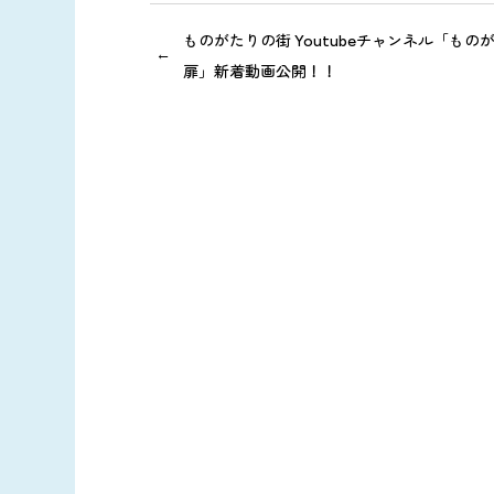
ものがたりの街 Youtubeチャンネル「もの
扉」新着動画公開！！