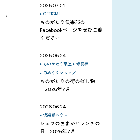
2026.07.01
OFFICIAL
ものがたり倶楽部の
Facebookページをぜひご覧
ください
2026.06.24
ものがたり茶屋
修養棟
日めくりショップ
ものがたりの街の催し物
［2026年7月］
2026.06.24
倶楽部ハウス
シェフのおまかせランチの
日［2026年7月］