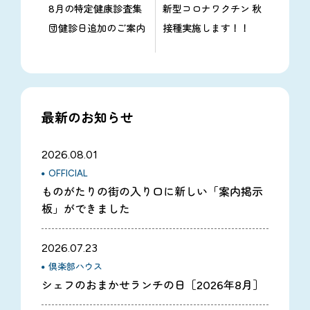
8月の特定健康診査集
新型コロナワクチン 秋
団健診日追加のご案内
接種実施します！！
最新のお知らせ
2026.08.01
OFFICIAL
ものがたりの街の入り口に新しい「案内掲示
板」ができました
2026.07.23
倶楽部ハウス
シェフのおまかせランチの日［2026年8月］