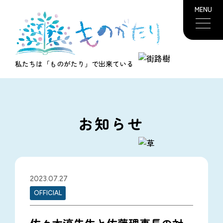
MENU
私たちは「ものがたり」で出来ている
お知らせ
2023.07.27
OFFICIAL