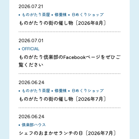
2026.07.21
ものがたり茶屋
修養棟
日めくりショップ
ものがたりの街の催し物［2026年8月］
2026.07.01
OFFICIAL
ものがたり倶楽部のFacebookページをぜひご
覧ください
2026.06.24
ものがたり茶屋
修養棟
日めくりショップ
ものがたりの街の催し物［2026年7月］
2026.06.24
倶楽部ハウス
シェフのおまかせランチの日［2026年7月］