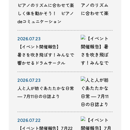
ピアノのリズムに合わせて楽
しく体を動かそう！ ピアノ
deコミュニケーション
2026.07.23
【イベント開催報告】
暑さを吹き飛ばす！みんなで
響かせるドラムサークル
2026.07.23
人と人が紡ぐあたたかな日常
— 7月11日の日誌より
2026.07.22
【イベント開催報告】7月22