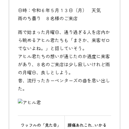
日時：令和６年５月１３日（月） 天気
雨のち曇り ８名様のご来店
雨で始まった月曜日、通り過ぎる人を店内か
ら眺めるアヒル君たちも「まさか、来客ゼロ
でないよね。」と話していそう。
アヒル君たちの想いが通じたのか適度に来客
があり、８名のご来店は少し寂しいけれど雨
の月曜日、良しとしよう。
昔、流行ったカーペンターズの曲を思い出し
た。
ワッフルの「見た目」
腰痛あれこれ…いかる