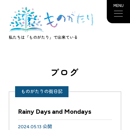
MENU
私たちは「ものがたり」で出来ている
ブログ
ものがたりの街日記
Rainy Days and Mondays
2024.05.13 公開