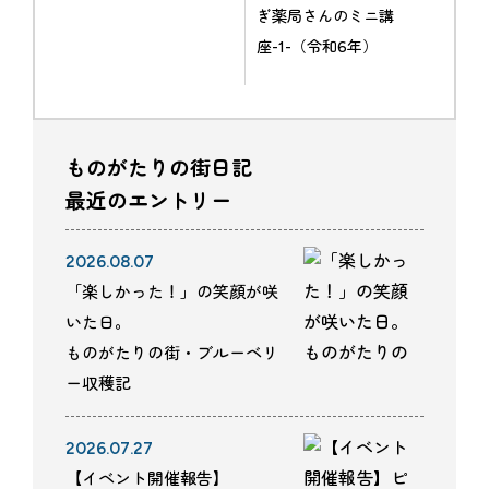
ぎ薬局さんのミニ講
座-1-（令和6年）
ものがたりの街日記
最近のエントリー
2026.08.07
「楽しかった！」の笑顔が咲
いた日。
ものがたりの街・ブルーベリ
ー収穫記
2026.07.27
【イベント開催報告】