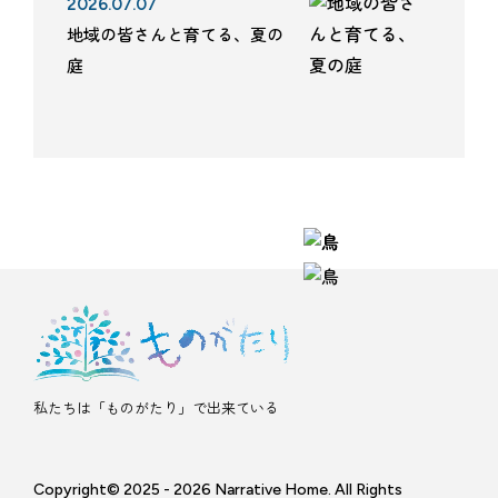
2026.07.07
地域の皆さんと育てる、夏の
庭
私たちは「ものがたり」で出来ている
Copyright© 2025 - 2026 Narrative Home. All Rights