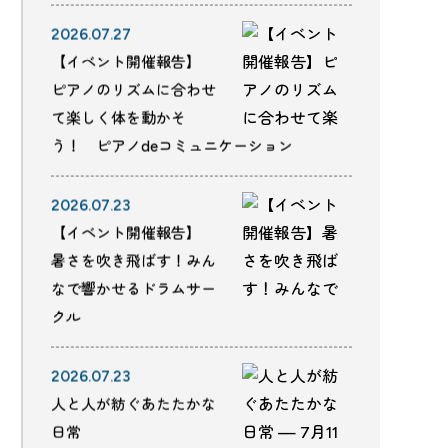
2026.07.27
【イベント開催報告】
ピアノのリズムに合わせ
て楽しく体を動かそ
う！ ピアノdeコミュニケーション
2026.07.23
【イベント開催報告】
暑さを吹き飛ばす！みん
なで響かせるドラムサー
クル
2026.07.23
人と人が紡ぐあたたかな
日常