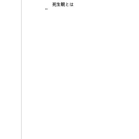
死生観とは