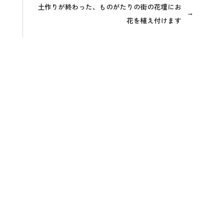
土作りが終わった、ものがたりの街の花壇にお
花を植え付けます