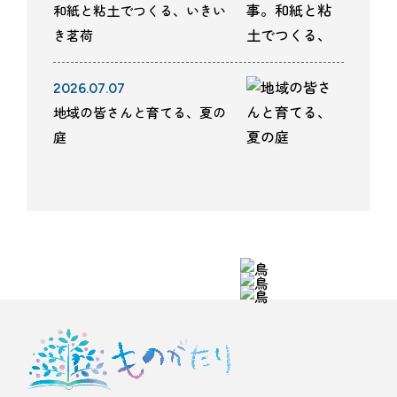
和紙と粘土でつくる、いきい
き茗荷
2026.07.07
地域の皆さんと育てる、夏の
庭