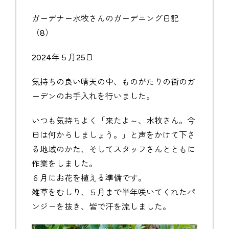
ガーデナー水牧さんのガーデニング日記
（8）
2024年５月25日
気持ちの良い晴天の中、ものがたりの街のガ
ーデンのお手入れを行いました。
いつも気持ちよく「来たよ～、水牧さん。今
日は何からしましょう。」と声をかけて下さ
る地域のかた、そしてスタッフさんとともに
作業をしました。
６月にお花を植える準備です。
雑草をむしり、５月まで半年咲いてくれたパ
ンジーを抜き、皆で汗を流しました。