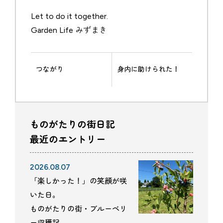
Let to do it together.
Garden Life みずまき
つながり
身内に助けられた！
ものがたりの街日記
最近のエントリー
2026.08.07
「楽しかった！」の笑顔が咲
いた日。
ものがたりの街・ブルーベリ