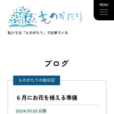
MENU
私たちは「ものがたり」で出来ている
ブログ
ものがたりの街日記
６月にお花を植える準備
2024.05.25 公開