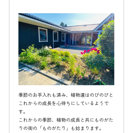
季節のお手入れも済み、植物達はのびのびと
これからの成長を心待ちにしているようで
す。
これからの季節、植物の成長と共にものがた
りの街の「ものがたり」も始まります。