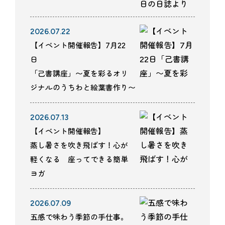
2026.07.22
【イベント開催報告】7月22
日
「己書講座」〜夏を彩るオリ
ジナルのうちわと絵葉書作り〜
2026.07.13
【イベント開催報告】
蒸し暑さを吹き飛ばす！心が
軽くなる 座ってできる簡単
ヨガ
2026.07.09
五感で味わう季節の手仕事。