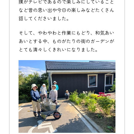
撲がテレビであるので楽しみにしていること
など昔の思い出や今日の楽しみなどたくさん
話してくださいました。
そして、やわやわと作業にもどり、和気あい
あいとする中、ものがたりの街のガーデンが
とても清々しくきれいになりました。