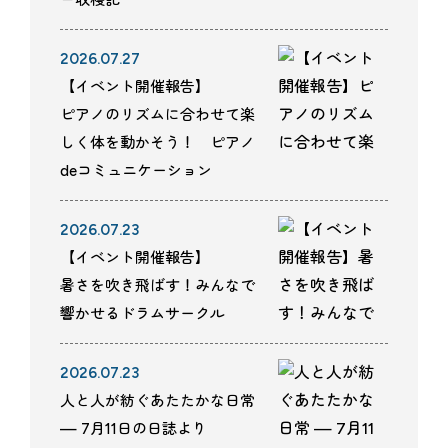
ー収穫記
2026.07.27
【イベント開催報告】
ピアノのリズムに合わせて楽
しく体を動かそう！ ピアノ
deコミュニケーション
2026.07.23
【イベント開催報告】
暑さを吹き飛ばす！みんなで
響かせるドラムサークル
2026.07.23
人と人が紡ぐあたたかな日常
— 7月11日の日誌より