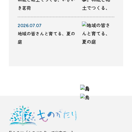
き茗荷
2026.07.07
地域の皆さんと育てる、夏の
庭