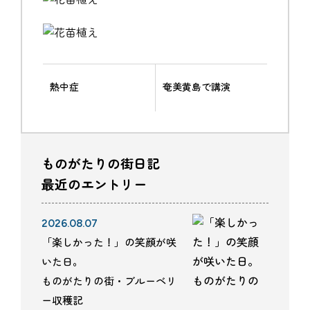
熱中症
奄美黄島で講演
ものがたりの街日記
最近のエントリー
2026.08.07
「楽しかった！」の笑顔が咲
いた日。
ものがたりの街・ブルーベリ
ー収穫記