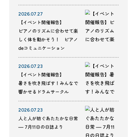
2026.07.27
【イベント開催報告】
ピアノのリズムに合わせて楽
しく体を動かそう！ ピアノ
deコミュニケーション
2026.07.23
【イベント開催報告】
暑さを吹き飛ばす！みんなで
響かせるドラムサークル
2026.07.23
人と人が紡ぐあたたかな日常
— 7月11日の日誌より