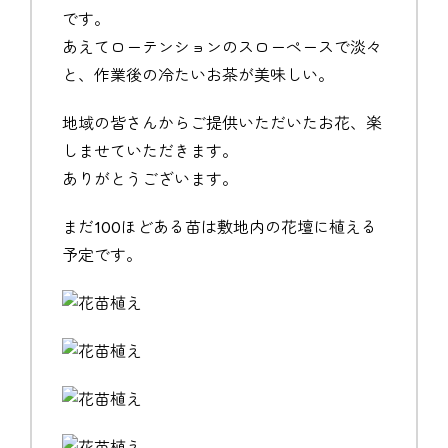
です。
あえてローテンションのスローペースで淡々
と、作業後の冷たいお茶が美味しい。
地域の皆さんからご提供いただいたお花、楽
しませていただきます。
ありがとうございます。
まだ100ほどある苗は敷地内の花壇に植える
予定です。