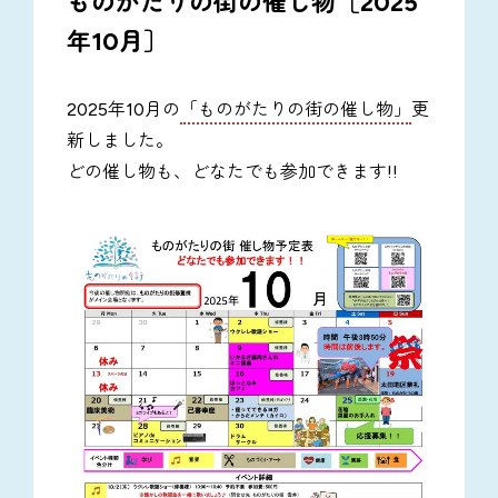
ものがたりの街の催し物［2025
年10月］
2025年10月の
「ものがたりの街の催し物」
更
新しました。
どの催し物も、どなたでも参加できます!!