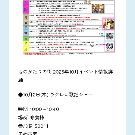
ものがたりの街 2025年10月イベント情報詳
細
●10月2日(木) ウクレレ歌謡ショー
時間: 10:00～10:40
場所: 修養棟
参加費: 500円
予約不要