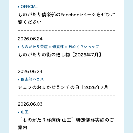
OFFICIAL
ものがたり倶楽部のFacebookページをぜひご
覧ください
2026.06.24
ものがたり茶屋
修養棟
日めくりショップ
ものがたりの街の催し物［2026年7月］
2026.06.24
倶楽部ハウス
シェフのおまかせランチの日［2026年7月］
2026.06.03
山王
［ものがたり診療所 山王］特定健診実施のご
案内