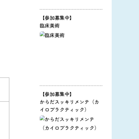
【参加募集中】
臨床美術
【参加募集中】
からだスッキリメンテ（カ
イロプラクティック）