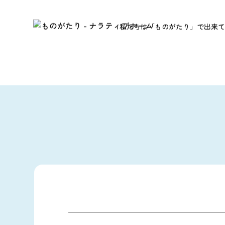
私たちは「ものがたり」で出来て