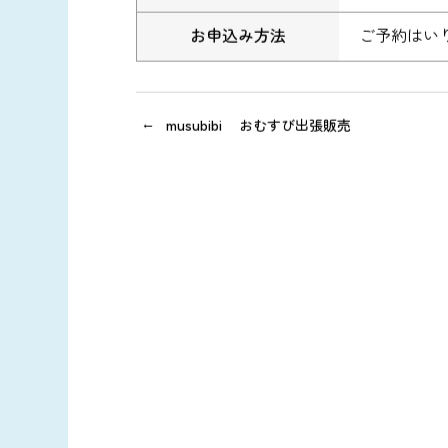
お申込み方法
ご予約はい
musubibi おむすび出張販売