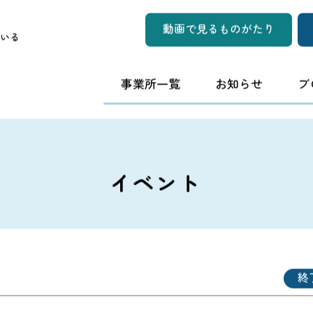
動画で見るものがたり
いる
事業所一覧
お知らせ
ブ
イベント
終