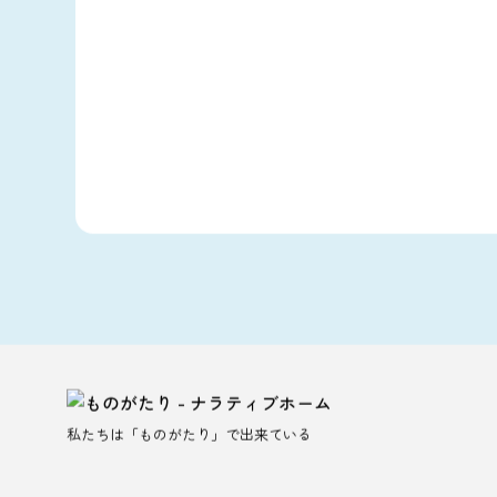
私たちは「ものがたり」で出来ている