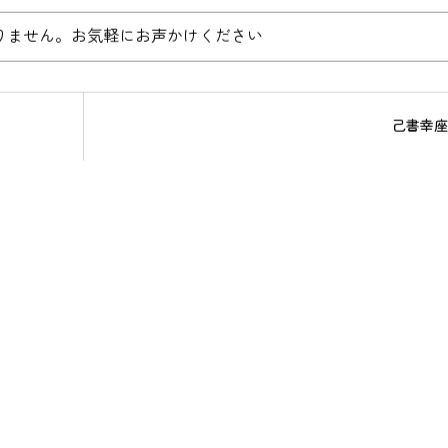
りません。お気軽にお声かけください
己書幸座