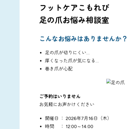
フットケアこもれび
足の爪お悩み相談室
こんなお悩みはありませんか？
足の爪が切りにくい…
厚くなった爪が気になる…
巻き爪が心配
ご予約はいりません
お気軽にお声かけください
開催日 ： 2026年7月16日（木）
時間 ： 12:00～14:00