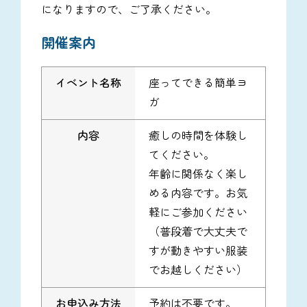
になりますので、ご了承ください。
開催案内
イベント名称
座ってできる簡単ヨ
ガ
内容
癒しの時間を体験し
てください。
年齢に関係なく楽し
める内容です。お気
軽にご参加ください
（普段着で大丈夫で
すが動きやすい服装
でお越しください）
お申込み方法
予約は不要です。