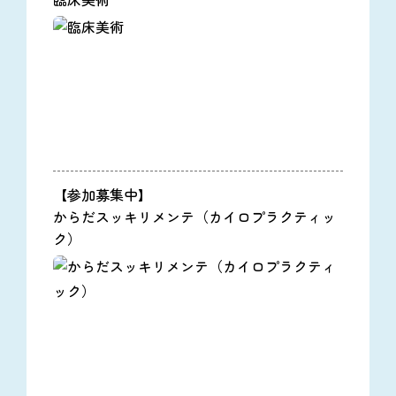
臨床美術
【参加募集中】
からだスッキリメンテ（カイロプラクティッ
ク）