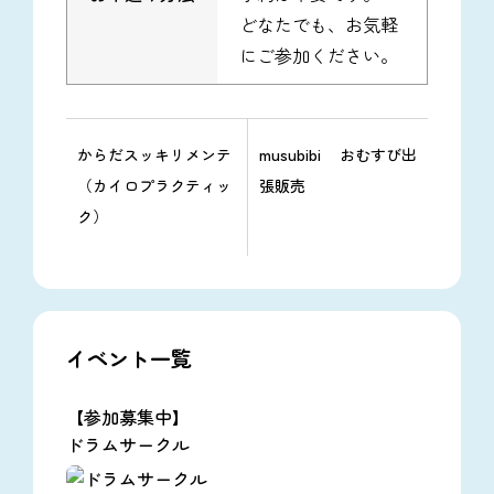
どなたでも、お気軽
にご参加ください。
からだスッキリメンテ
musubibi おむすび出
（カイロプラクティッ
張販売
ク）
イベント一覧
【参加募集中】
ドラムサークル