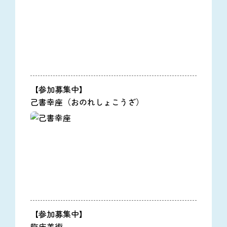
【参加募集中】
己書幸座（おのれしょこうざ）
【参加募集中】