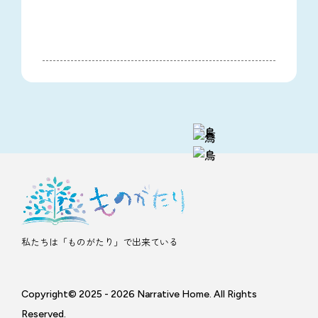
私たちは「ものがたり」で出来ている
Copyright© 2025 - 2026 Narrative Home. All Rights
Reserved.