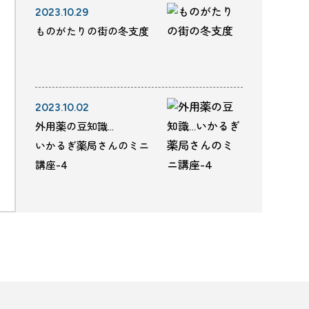
2023.10.29
ものがたりの街の冬支度
2023.10.02
外用薬の豆知識…
いかるぎ薬局さんのミニ
講座-4