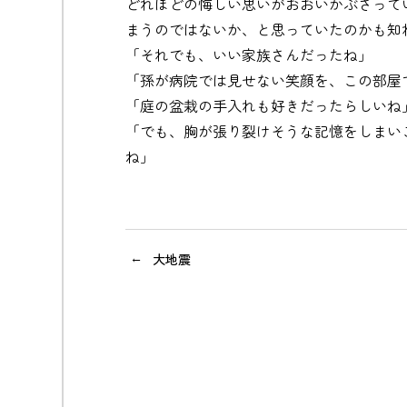
どれほどの悔しい思いがおおいかぶさって
まうのではないか、と思っていたのかも知
「それでも、いい家族さんだったね」
「孫が病院では見せない笑顔を、この部屋
「庭の盆栽の手入れも好きだったらしいね
「でも、胸が張り裂けそうな記憶をしまい
ね」
大地震