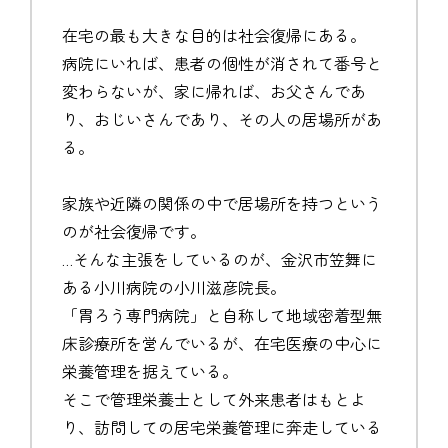
在宅の最も大きな目的は社会復帰にある。
病院にいれば、患者の個性が消されて番号と
変わらないが、家に帰れば、お父さんであ
り、おじいさんであり、その人の居場所があ
る。
家族や近隣の関係の中で居場所を持つという
のが社会復帰です。
…そんな主張をしているのが、金沢市笠舞に
ある小川病院の小川滋彦院長。
「胃ろう専門病院」と自称して地域密着型無
床診療所を営んでいるが、在宅医療の中心に
栄養管理を据えている。
そこで管理栄養士として外来患者はもとよ
り、訪問しての居宅栄養管理に奔走している