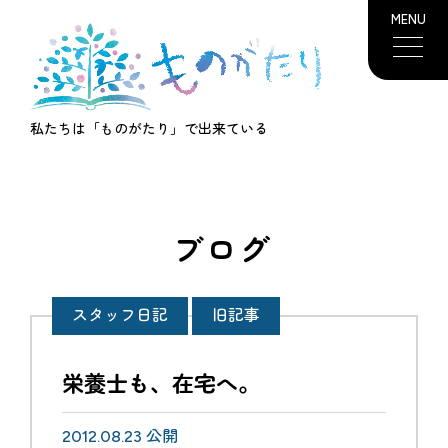
MENU
私たちは「ものがたり」で出来ている
ブログ
スタッフ日記
旧記事
栄養士も、在宅へ。
2012.08.23 公開