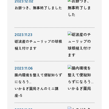
2023.12.02
お餅つき、無事終了しました
2023.11.23
砺波産のチューリップの球根
植え付けます
2023.11.06
腸内環境を整えて便秘知らず
になろう…
いかるぎ薬局さんのミニ講
座-5