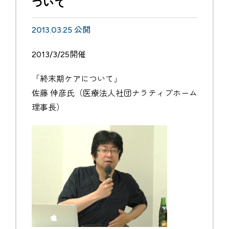
ついて
2013.03.25 公開
2013/3/25開催
「終末期ケアについて」
佐藤 伸彦氏（医療法人社団ナラティブホーム
理事長）