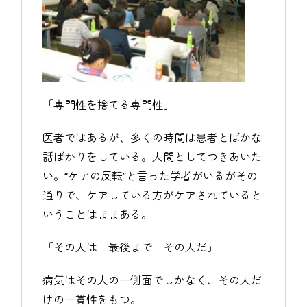
「専門性を捨てる専門性」
医者ではあるが、多くの時間は患者とばかな
話ばかりをしている。人間としてつきあいた
い。“ケアの反転”と言った学者がいるがその
通りで、ケアしている方がケアされていると
いうことはままある。
「その人は 最後まで その人だ」
病気はその人の一側面でしかなく、その人だ
けの一貫性をもつ。