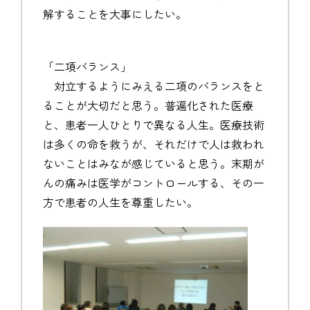
解することを大事にしたい。
「二項バランス」
対立するようにみえる二項のバランスをと
ることが大切だと思う。普遍化された医療
と、患者一人ひとりで異なる人生。医療技術
は多くの命を救うが、それだけで人は救われ
ないことはみなが感じていると思う。末期が
んの痛みは医学がコントロールする、その一
方で患者の人生を尊重したい。