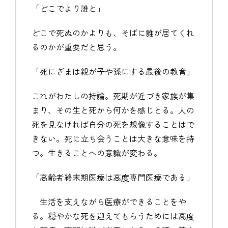
「どこでより誰と」
どこで死ぬのかよりも、そばに誰が居てくれ
るのかが重要だと思う。
「死にざまは親が子や孫にする最後の教育」
これがわたしの持論。死期が近づき家族が集
まり、その生と死から何かを感じとる。人の
死を見なければ自分の死を想像することはで
きない。死に立ち会うことは大きな意味を持
つ。生きることへの意識が変わる。
「高齢者終末期医療は高度専門医療である」
生活を支えながら医療ができることをや
る。穏やかな死を迎えてもらうためには高度