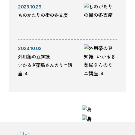
2023.10.29
ものがたりの街の冬支度
2023.10.02
外用薬の豆知識…
いかるぎ薬局さんのミニ講
座-4