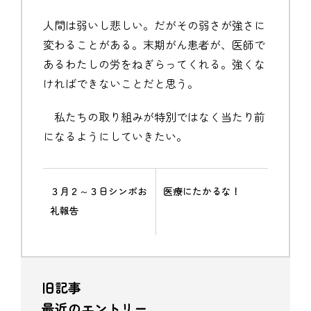
人間は弱いし悲しい。だがその弱さが強さに
変わることがある。末期がん患者が、医師で
あるわたしの労をねぎらってくれる。強くな
ければできないことだと思う。
私たちの取り組みが特別ではなく当たり前
になるようにしていきたい。
３月２～３日シンポお
医療にたかるな！
礼報告
旧記事
最近のエントリー