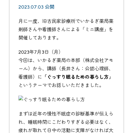
2023.07.03 公開
月に一度、旧古民家診療所でいかるぎ薬局薬
剤師さんや看護師さんによる「ミニ講座」を
開催しております。
2023年7月3日（月）
今回は、いかるぎ薬局の本部（株式会社アモ
ール）から、講師（長井さん：公認心理師、
看護師）に
「ぐっすり眠るための暮らし方」
というテーマでお話しいただきました。
まずは近年の慢性不眠症の診断基準が伝えら
れ、睡眠時間にこだわりすぎる必要はなく、
疲れが取れて日中の活動に支障がなければ大