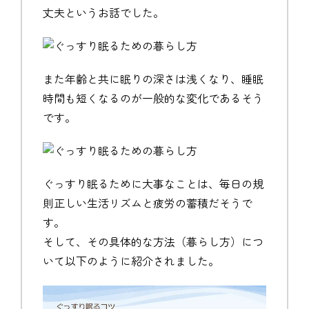
丈夫というお話でした。
また年齢と共に眠りの深さは浅くなり、睡眠
時間も短くなるのが一般的な変化であるそう
です。
ぐっすり眠るために大事なことは、毎日の規
則正しい生活リズムと疲労の蓄積だそうで
す。
そして、その具体的な方法（暮らし方）につ
いて以下のように紹介されました。