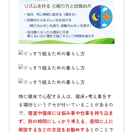
特に寝床で心配する人は、寝床=考え事をす
る場所というクセが付いていることがあるの
で、
寝室や寝床には悩み事や仕事を持ち込ま
ず、別の時間にしっかり考える、昼間に人に
相談するなどの方法をお勧めする
とのことで